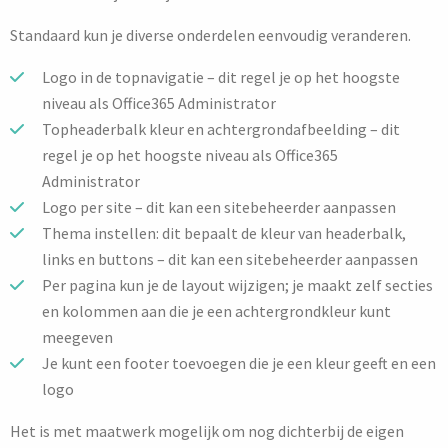
Standaard kun je diverse onderdelen eenvoudig veranderen.
Logo in de topnavigatie – dit regel je op het hoogste
niveau als Office365 Administrator
Topheaderbalk kleur en achtergrondafbeelding – dit
regel je op het hoogste niveau als Office365
Administrator
Logo per site – dit kan een sitebeheerder aanpassen
Thema instellen: dit bepaalt de kleur van headerbalk,
links en buttons – dit kan een sitebeheerder aanpassen
Per pagina kun je de layout wijzigen; je maakt zelf secties
en kolommen aan die je een achtergrondkleur kunt
meegeven
Je kunt een footer toevoegen die je een kleur geeft en een
logo
Het is met maatwerk mogelijk om nog dichterbij de eigen