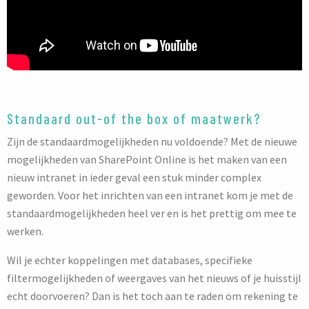
Standaard out-of the box of maatwerk?
Zijn de standaardmogelijkheden nu voldoende? Met de nieuwe
mogelijkheden van SharePoint Online is het maken van een
nieuw intranet in ieder geval een stuk minder complex
geworden. Voor het inrichten van een intranet kom je met de
standaardmogelijkheden heel ver en is het prettig om mee te
werken.
Wil je echter koppelingen met databases, specifieke
filtermogelijkheden of weergaves van het nieuws of je huisstijl
echt doorvoeren? Dan is het toch aan te raden om rekening te