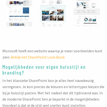
Microsoft heeft een website waarop je meer voorbeelden kunt
zien.
Bekijk het SharePoint Look Book
Mogelijkheden voor eigen huisstijl en
branding?
In het klassieke SharePoint kon je alles heel nauwkeurig
vormgeven. Je kon precies de kleuren en lettertypes kiezen die
bij je huisstijl pasten. Met het nadeel dat dit tijdrovend was. In
de moderne SharePoint ben je beperkt in de mogelijkheden.
Voordeel is dat je de stijl veel sneller kunt instellen.