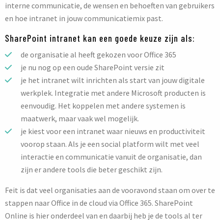
interne communicatie, de wensen en behoeften van gebruikers
en hoe intranet in jouw communicatiemix past.
SharePoint intranet kan een goede keuze zijn als:
de organisatie al heeft gekozen voor Office 365
je nu nog op een oude SharePoint versie zit
je het intranet wilt inrichten als start van jouw digitale
werkplek. Integratie met andere Microsoft producten is
eenvoudig. Het koppelen met andere systemen is
maatwerk, maar vaak wel mogelijk.
je kiest voor een intranet waar nieuws en productiviteit
voorop staan. Als je een social platform wilt met veel
interactie en communicatie vanuit de organisatie, dan
zijn er andere tools die beter geschikt zijn.
Feit is dat veel organisaties aan de vooravond staan om over te
stappen naar Office in de cloud via Office 365. SharePoint
Online is hier onderdeel van en daarbij heb je de tools al ter