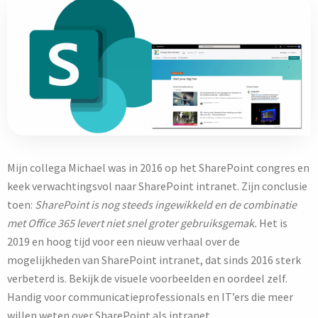
Mijn collega Michael was in 2016 op het SharePoint congres en
keek verwachtingsvol naar SharePoint intranet. Zijn conclusie
toen:
SharePoint is nog steeds ingewikkeld en de combinatie
met Office 365 levert niet snel groter gebruiksgemak.
Het is
2019 en hoog tijd voor een nieuw verhaal over de
mogelijkheden van SharePoint intranet, dat sinds 2016 sterk
verbeterd is. Bekijk de visuele voorbeelden en oordeel zelf.
Handig voor communicatieprofessionals en IT’ers die meer
willen weten over SharePoint als intranet.