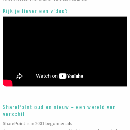
Kijk je liever een video?
SharePoint oud en nieuw – een wereld van
verschil
SharePoint is in 2001 begonnen als