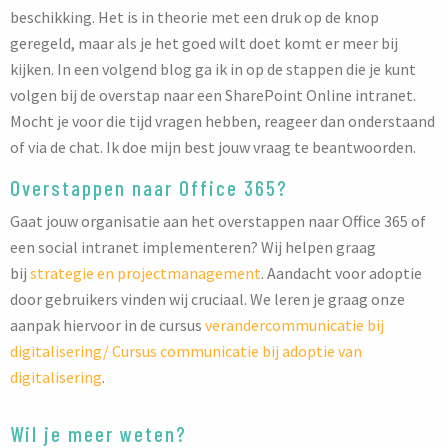
beschikking. Het is in theorie met een druk op de knop
geregeld, maar als je het goed wilt doet komt er meer bij
kijken. In een volgend blog ga ik in op de stappen die je kunt
volgen bij de overstap naar een SharePoint Online intranet.
Mocht je voor die tijd vragen hebben, reageer dan onderstaand
of via de chat. Ik doe mijn best jouw vraag te beantwoorden.
Overstappen naar Office 365?
Gaat jouw organisatie aan het overstappen naar Office 365 of
een social intranet implementeren? Wij helpen graag
bij
strategie en projectmanagement
. Aandacht voor adoptie
door gebruikers vinden wij cruciaal. We leren je graag onze
aanpak hiervoor in de cursus
verandercommunicatie bij
digitalisering/ Cursus communicatie bij adoptie van
digitalisering
.
Wil je meer weten?