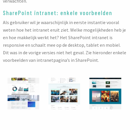
verwachten.
SharePoint intranet: enkele voorbeelden
Als gebruiker wil je waarschijnlijk in eerste instantie vooral
weten hoe het intranet eruit ziet. Welke mogelijkheden heb je
en hoe makkelijk werkt het? Het SharePoint intranet is
responsive en schaalt mee op de desktop, tablet en mobiel.
Dit was in de vorige versies niet het geval. Zie hieronder enkele
voorbeelden van intranetpagina’s in SharePoint.