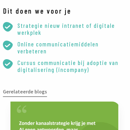
Dit doen we voor je
Strategie nieuw intranet of digitale
werkplek
Online communicatiemiddelen
verbeteren
Cursus communicatie bij adoptie van
digitalisering (incompany)
Gerelateerde blogs