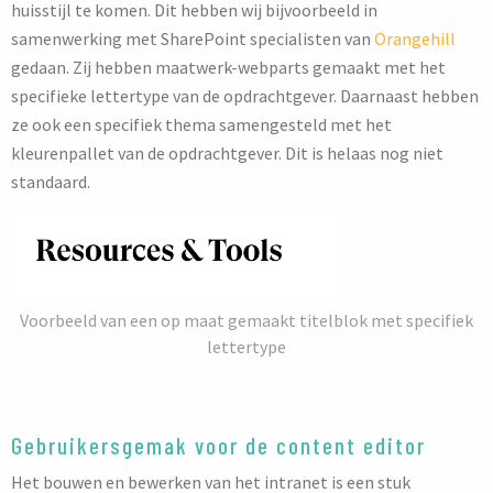
huisstijl te komen. Dit hebben wij bijvoorbeeld in
samenwerking met SharePoint specialisten van
Orangehill
gedaan. Zij hebben maatwerk-webparts gemaakt met het
specifieke lettertype van de opdrachtgever. Daarnaast hebben
ze ook een specifiek thema samengesteld met het
kleurenpallet van de opdrachtgever. Dit is helaas nog niet
standaard.
Voorbeeld van een op maat gemaakt titelblok met specifiek
lettertype
Gebruikersgemak voor de content editor
Het bouwen en bewerken van het intranet is een stuk