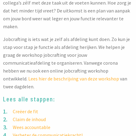
collega’s zélf met deze taak uit de voeten kunnen. Hoe zorg je
dat het minder tijd vreet? De uitkomst is een plan van aanpak
om jouw bord weer wat leger en jouw functie relevanter te
maken.
Jobcrafting is iets wat je zelf als afdeling kunt doen. Zo kun je
stap voor stap je functie als afdeling herijken. We helpen je
graag de workshop jobcrafting voor jouw
communicatieafdeling te organiseren. Vanwege corona
hebben we nu ook een online jobcrafting workshop
ontwikkeld.
Lees hier de beschrijving van deze workshop
van
twee dagdelen.
Lees alle stappen:
Creëer de fit
Claim de inhoud
Wees accountable
Verbeter de communicatiekracht!