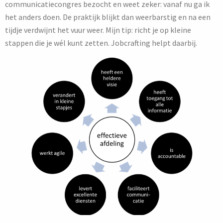
communicatiecongres bezocht en weet zeker: vanaf nu ga ik
het anders doen. De praktijk blijkt dan weerbarstig en na een
tijdje verdwijnt het vuur weer. Mijn tip: richt je op kleine
stappen die je wél kunt zetten. Jobcrafting helpt daarbij.