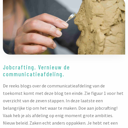
Jobcrafting. Vernieuw de
communicatieafdeling.
De reeks blogs over de communicatieafdeling van de
toekomst komt met deze blog ten einde. Zie figuur 1 voor het
overzicht van de zeven stappen. In deze laatste een
belangrijke tip om het waar te maken. Doe aan jobcrafting!
Vaak heb je als afdeling op enig moment grote ambities.
Nieuw beleid. Zaken echt anders oppakken. Je hebt net een