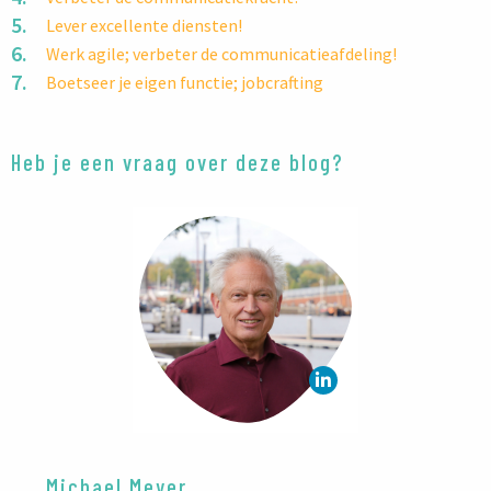
Lever excellente diensten!
Werk agile; verbeter de communicatieafdeling!
Boetseer je eigen functie; jobcrafting
Heb je een vraag over deze blog?
Michael Meyer