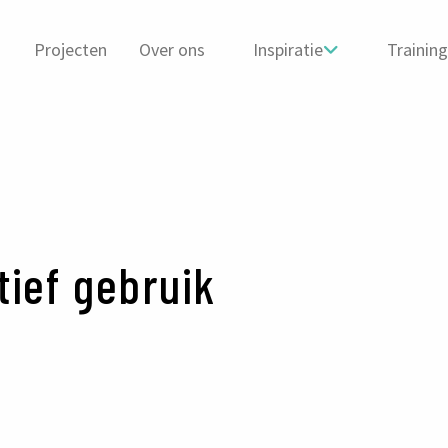
Projecten
Over ons
Inspiratie
Trainin
tief gebruik