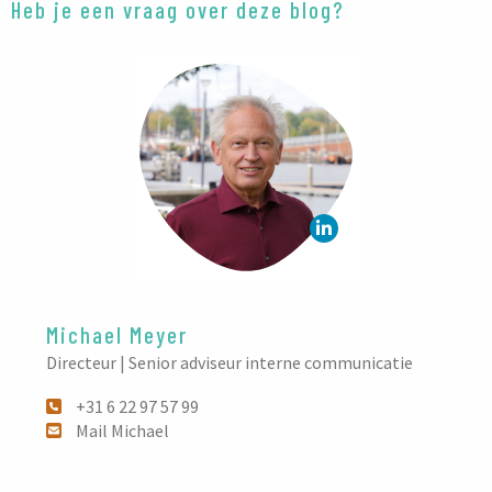
Heb je een vraag over deze blog?
Michael Meyer
Directeur | Senior adviseur interne communicatie
+31 6 22 97 57 99
Mail Michael