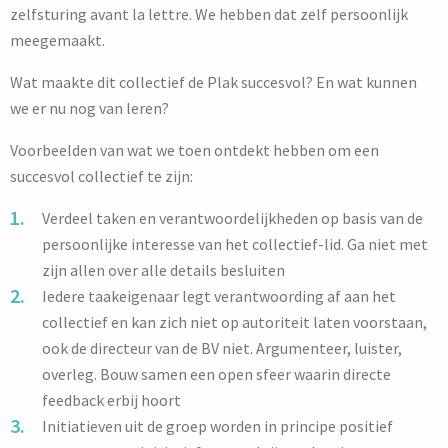
zelfsturing avant la lettre. We hebben dat zelf persoonlijk
meegemaakt.
Wat maakte dit collectief de Plak succesvol? En wat kunnen
we er nu nog van leren?
Voorbeelden van wat we toen ontdekt hebben om een
succesvol collectief te zijn:
Verdeel taken en verantwoordelijkheden op basis van de
persoonlijke interesse van het collectief-lid. Ga niet met
zijn allen over alle details besluiten
Iedere taakeigenaar legt verantwoording af aan het
collectief en kan zich niet op autoriteit laten voorstaan,
ook de directeur van de BV niet. Argumenteer, luister,
overleg. Bouw samen een open sfeer waarin directe
feedback erbij hoort
Initiatieven uit de groep worden in principe positief