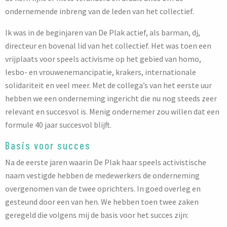
ondernemende inbreng van de leden van het collectief.
Ik was in de beginjaren van De Plak actief, als barman, dj,
directeur en bovenal lid van het collectief. Het was toen een
vrijplaats voor speels activisme op het gebied van homo,
lesbo- en vrouwenemancipatie, krakers, internationale
solidariteit en veel meer. Met de collega’s van het eerste uur
hebben we een onderneming ingericht die nu nog steeds zeer
relevant en succesvol is. Menig ondernemer zou willen dat een
formule 40 jaar succesvol blijft.
Basis voor succes
Na de eerste jaren waarin De Plak haar speels activistische
naam vestigde hebben de medewerkers de onderneming
overgenomen van de twee oprichters. In goed overleg en
gesteund door een van hen. We hebben toen twee zaken
geregeld die volgens mij de basis voor het succes zijn: