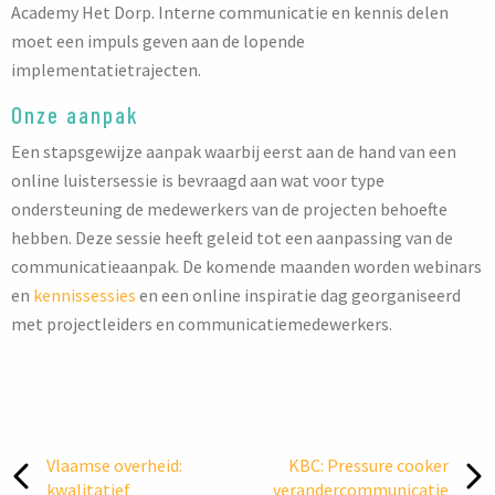
Academy Het Dorp. Interne communicatie en kennis delen
moet een impuls geven aan de lopende
implementatietrajecten.
Onze aanpak
Een stapsgewijze aanpak waarbij eerst aan de hand van een
online luistersessie is bevraagd aan wat voor type
ondersteuning de medewerkers van de projecten behoefte
hebben. Deze sessie heeft geleid tot een aanpassing van de
communicatieaanpak. De komende maanden worden webinars
en
kennissessies
en een online inspiratie dag georganiseerd
met projectleiders en communicatiemedewerkers.
Vlaamse overheid:
KBC: Pressure cooker
kwalitatief
verandercommunicatie