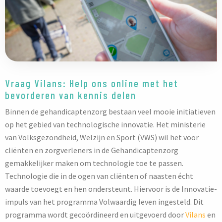
Vraag Vilans: Help ons online met het
bevorderen van kennis delen
Binnen de gehandicaptenzorg bestaan veel mooie initiatieven
op het gebied van technologische innovatie. Het ministerie
van Volksgezondheid, Welzijn en Sport (VWS) wil het voor
cliënten en zorgverleners in de Gehandicaptenzorg
gemakkelijker maken om technologie toe te passen.
Technologie die in de ogen van cliënten of naasten écht
waarde toevoegt en hen ondersteunt. Hiervoor is de Innovatie-
impuls van het programma Volwaardig leven ingesteld. Dit
programma wordt gecoördineerd en uitgevoerd door
Vilans
en