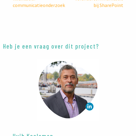
communicatieonderzoek
bij SharePoint
Heb je een vraag over dit project?
Huib Koeleman