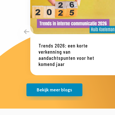
Vorige
Trends 2026: een korte
verkenning van
aandachtspunten voor het
komend jaar
Bekijk meer blogs