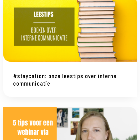
#staycation: onze leestips over interne
communicatie