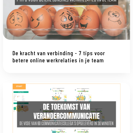
De kracht van verbinding - 7 tips voor
betere online werkrelaties in je team