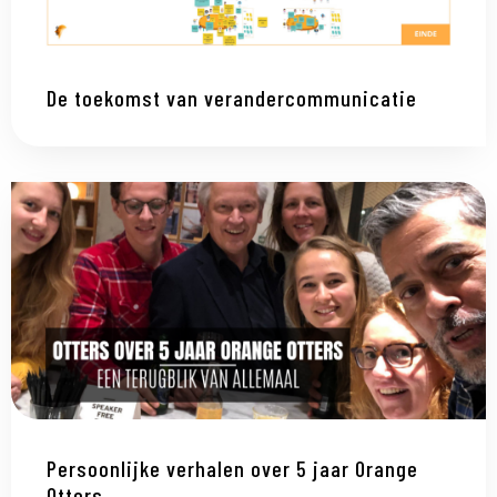
De toekomst van verandercommunicatie
Persoonlijke verhalen over 5 jaar Orange
Otters