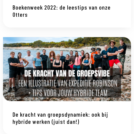
Boekenweek 2022: de leestips van onze
Otters
De kracht van groepsdynamiek: ook bij
hybride werken (juist dan!)