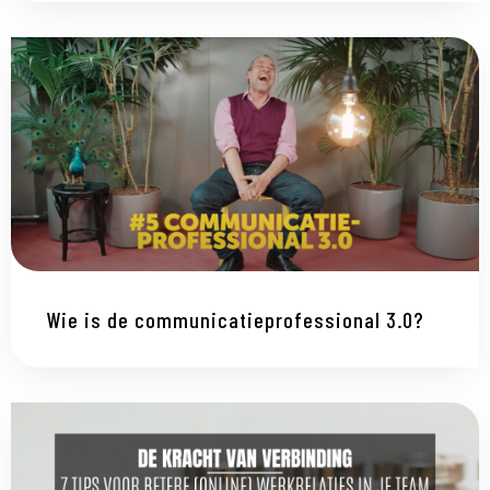
Wie is de communicatieprofessional 3.0?