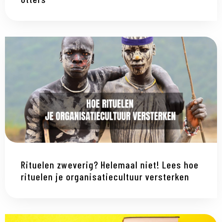
Rituelen zweverig? Helemaal niet! Lees hoe
rituelen je organisatiecultuur versterken