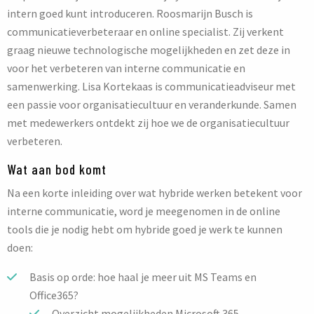
intern goed kunt introduceren. Roosmarijn Busch is
communicatieverbeteraar en online specialist. Zij verkent
graag nieuwe technologische mogelijkheden en zet deze in
voor het verbeteren van interne communicatie en
samenwerking. Lisa Kortekaas is communicatieadviseur met
een passie voor organisatiecultuur en veranderkunde. Samen
met medewerkers ontdekt zij hoe we de organisatiecultuur
verbeteren.
Wat aan bod komt
Na een korte inleiding over wat hybride werken betekent voor
interne communicatie, word je meegenomen in de online
tools die je nodig hebt om hybride goed je werk te kunnen
doen:
Basis op orde: hoe haal je meer uit MS Teams en
Office365?
Overzicht mogelijkheden Microsoft 365