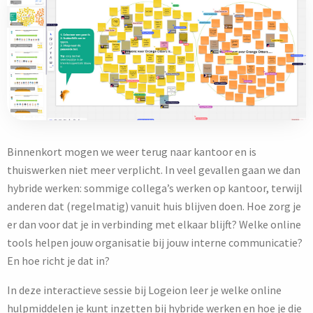
Binnenkort mogen we weer terug naar kantoor en is
thuiswerken niet meer verplicht. In veel gevallen gaan we dan
hybride werken: sommige collega’s werken op kantoor, terwijl
anderen dat (regelmatig) vanuit huis blijven doen. Hoe zorg je
er dan voor dat je in verbinding met elkaar blijft? Welke online
tools helpen jouw organisatie bij jouw interne communicatie?
En hoe richt je dat in?
In deze interactieve sessie bij Logeion leer je welke online
hulpmiddelen je kunt inzetten bij hybride werken en hoe je die