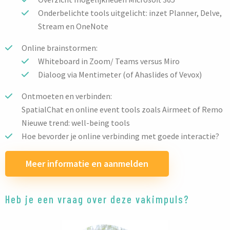
Onderbelichte tools uitgelicht: inzet Planner, Delve,
Stream en OneNote
Online brainstormen:
Whiteboard in Zoom/ Teams versus Miro
Dialoog via Mentimeter (of Ahaslides of Vevox)
Ontmoeten en verbinden:
SpatialChat en online event tools zoals Airmeet of Remo
Nieuwe trend: well-being tools
Hoe bevorder je online verbinding met goede interactie?
Meer informatie en aanmelden
Heb je een vraag over deze vakimpuls?